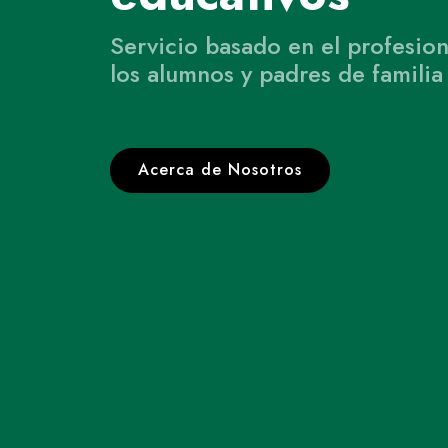
Servicio basado en el profesion
los alumnos y padres de familia
Acerca de Nosotros