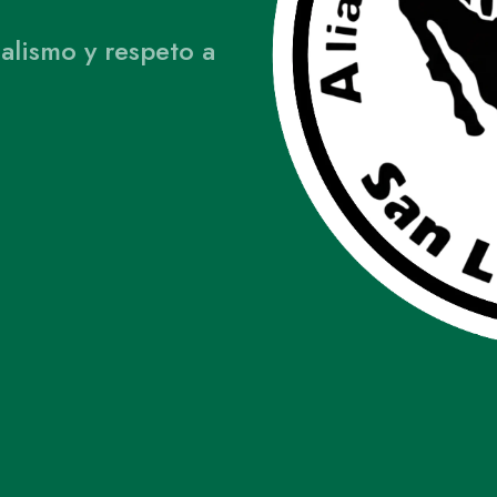
alismo y respeto a