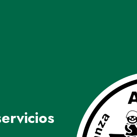
ervicios