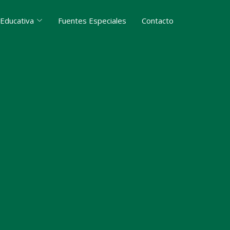
 Educativa
Fuentes Especiales
Contacto