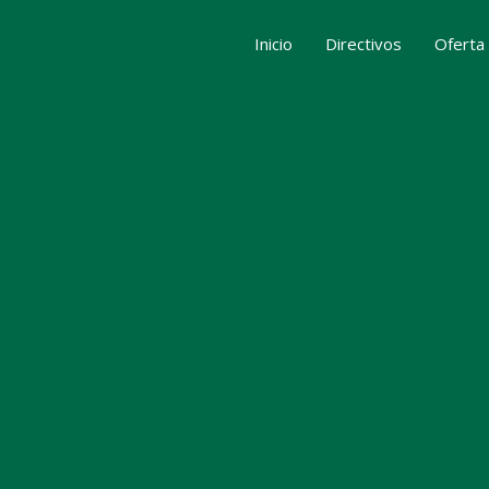
Inicio
Directivos
Oferta