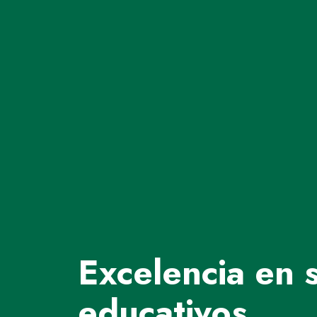
Excelencia en s
educativos